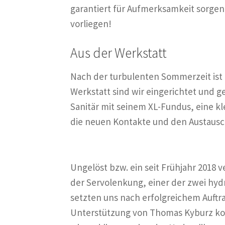
garantiert für Aufmerksamkeit sorge
vorliegen!
Aus der Werkstatt
Nach der turbulenten Sommerzeit ist e
Werkstatt sind wir eingerichtet und
Sanitär mit seinem XL-Fundus, eine k
die neuen Kontakte und den Austausc
Ungelöst bzw. ein seit Frühjahr 2018 
der Servolenkung, einer der zwei hyd
setzten uns nach erfolgreichem Auftra
Unterstützung von Thomas Kyburz kon