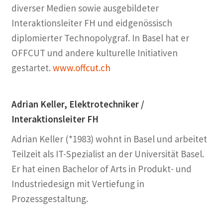
diverser Medien sowie ausgebildeter
Interaktionsleiter FH und eidgenössisch
diplomierter Technopolygraf. In Basel hat er
OFFCUT und andere kulturelle Initiativen
gestartet.
www.offcut.ch
Adrian Keller, Elektrotechniker /
Interaktionsleiter FH
Adrian Keller (*1983) wohnt in Basel und arbeitet
Teilzeit als IT-Spezialist an der Universität Basel.
Er hat einen Bachelor of Arts in Produkt- und
Industriedesign mit Vertiefung in
Prozessgestaltung.