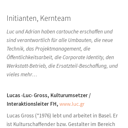
Initianten, Kernteam
Luc und Adrian haben cartouche erschaffen und
sind verantwortlich für alle Umbauten, die neue
Technik, das Projektmanagement, die
Öffentlichkeitsarbeit, die Corporate Identity, den
Werkstatt-Betrieb, die Ersatzteil-Beschaffung, und
vieles mehr…
Lucas ‹Luc› Gross, Kulturumsetzer /
Interaktionsleiter FH,
www.luc.gr
Lucas Gross (*1976) lebt und arbeitet in Basel. Er
ist Kulturschaffender bzw. Gestalter im Bereich