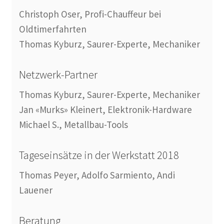
Christoph Oser, Profi-Chauffeur bei
Oldtimerfahrten
Thomas Kyburz, Saurer-Experte, Mechaniker
Netzwerk-Partner
Thomas Kyburz, Saurer-Experte, Mechaniker
Jan «Murks» Kleinert, Elektronik-Hardware
Michael S., Metallbau-Tools
Tageseinsätze in der Werkstatt 2018
Thomas Peyer, Adolfo Sarmiento, Andi
Lauener
Beratung