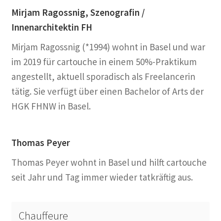
Mirjam Ragossnig, Szenografin /
Innenarchitektin FH
Mirjam Ragossnig (*1994) wohnt in Basel und war
im 2019 für cartouche in einem 50%-Praktikum
angestellt, aktuell sporadisch als Freelancerin
tätig. Sie verfügt über einen Bachelor of Arts der
HGK FHNW in Basel.
Thomas Peyer
Thomas Peyer wohnt in Basel und hilft cartouche
seit Jahr und Tag immer wieder tatkräftig aus.
Chauffeure