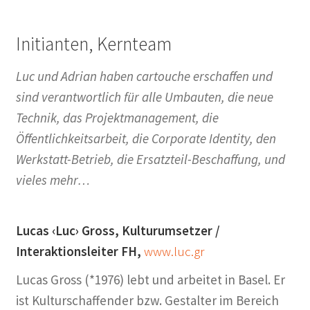
Initianten, Kernteam
Luc und Adrian haben cartouche erschaffen und
sind verantwortlich für alle Umbauten, die neue
Technik, das Projektmanagement, die
Öffentlichkeitsarbeit, die Corporate Identity, den
Werkstatt-Betrieb, die Ersatzteil-Beschaffung, und
vieles mehr…
Lucas ‹Luc› Gross, Kulturumsetzer /
Interaktionsleiter FH,
www.luc.gr
Lucas Gross (*1976) lebt und arbeitet in Basel. Er
ist Kulturschaffender bzw. Gestalter im Bereich