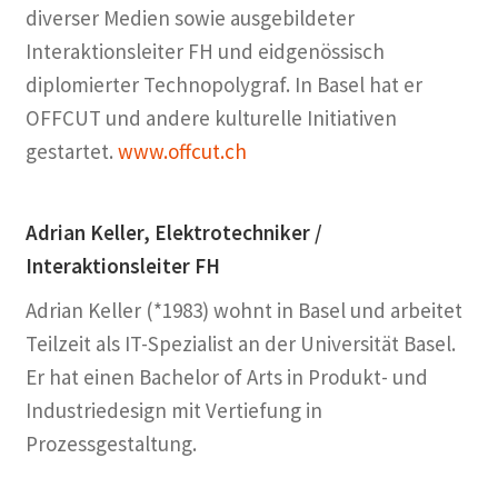
diverser Medien sowie ausgebildeter
Interaktionsleiter FH und eidgenössisch
diplomierter Technopolygraf. In Basel hat er
OFFCUT und andere kulturelle Initiativen
gestartet.
www.offcut.ch
Adrian Keller, Elektrotechniker /
Interaktionsleiter FH
Adrian Keller (*1983) wohnt in Basel und arbeitet
Teilzeit als IT-Spezialist an der Universität Basel.
Er hat einen Bachelor of Arts in Produkt- und
Industriedesign mit Vertiefung in
Prozessgestaltung.