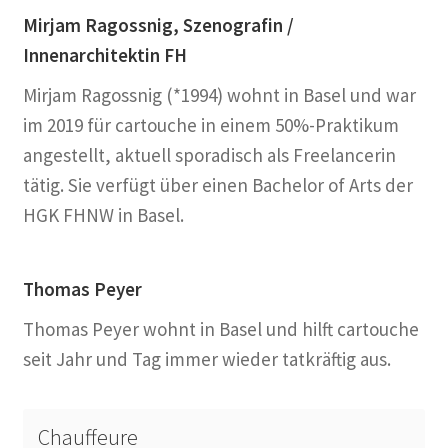
Mirjam Ragossnig, Szenografin /
Innenarchitektin FH
Mirjam Ragossnig (*1994) wohnt in Basel und war
im 2019 für cartouche in einem 50%-Praktikum
angestellt, aktuell sporadisch als Freelancerin
tätig. Sie verfügt über einen Bachelor of Arts der
HGK FHNW in Basel.
Thomas Peyer
Thomas Peyer wohnt in Basel und hilft cartouche
seit Jahr und Tag immer wieder tatkräftig aus.
Chauffeure