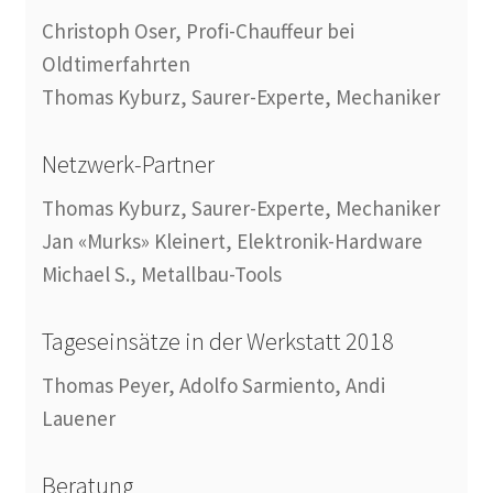
Christoph Oser, Profi-Chauffeur bei
Oldtimerfahrten
Thomas Kyburz, Saurer-Experte, Mechaniker
Netzwerk-Partner
Thomas Kyburz, Saurer-Experte, Mechaniker
Jan «Murks» Kleinert, Elektronik-Hardware
Michael S., Metallbau-Tools
Tageseinsätze in der Werkstatt 2018
Thomas Peyer, Adolfo Sarmiento, Andi
Lauener
Beratung